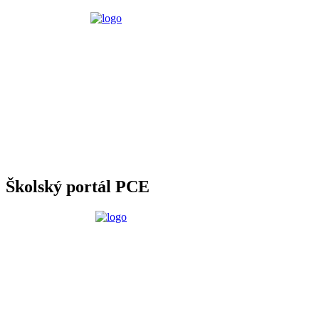
Školský portál PCE