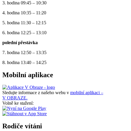
3. hodina 09:45 – 10:30
4. hodina 10:35 – 11:20
5. hodina 11:30 – 12:15
6. hodina 12:25 – 13:10
polední přestávka
7. hodina 12:50 – 13:35
8. hodina 13:40 – 14:25
Mobilní aplikace
Sledujte informace z našeho webu v
mobilní aplikaci –
V OBRAZE.
Volně ke stažení:
Rodiče vítáni