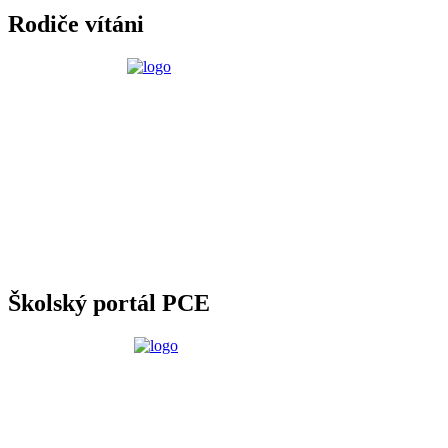
Rodiče vítáni
Školský portál PCE