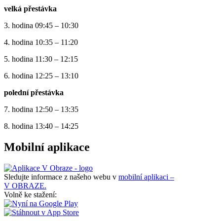
velká přestávka
3. hodina 09:45 – 10:30
4. hodina 10:35 – 11:20
5. hodina 11:30 – 12:15
6. hodina 12:25 – 13:10
polední přestávka
7. hodina 12:50 – 13:35
8. hodina 13:40 – 14:25
Mobilní aplikace
Sledujte informace z našeho webu v
mobilní aplikaci –
V OBRAZE.
Volně ke stažení: