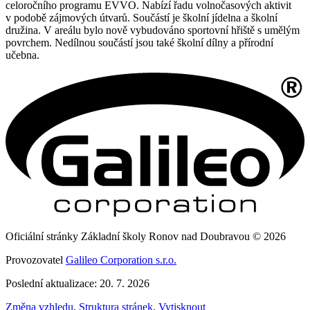
celoročního programu EVVO. Nabízí řadu volnočasových aktivit
v podobě zájmových útvarů. Součástí je školní jídelna a školní
družina. V areálu bylo nově vybudováno sportovní hřiště s umělým
povrchem. Nedílnou součástí jsou také školní dílny a přírodní
učebna.
Oficiální stránky Základní školy Ronov nad Doubravou © 2026
Provozovatel
Galileo Corporation s.r.o.
Poslední aktualizace: 20. 7. 2026
Změna vzhledu
,
Struktura stránek
,
Vytisknout