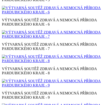
VÝTVARNÁ SOUTĚŽ ZDRAVÁ A NEMOCNÁ PŘÍRODA
PARDUBICKÉHO KRAJE - 6
VÝTVARNÁ SOUTĚŽ ZDRAVÁ A NEMOCNÁ PŘÍRODA
PARDUBICKÉHO KRAJE - 7
VÝTVARNÁ SOUTĚŽ ZDRAVÁ A NEMOCNÁ PŘÍRODA
PARDUBICKÉHO KRAJE - 8
VÝTVARNÁ SOUTĚŽ ZDRAVÁ A NEMOCNÁ PŘÍRODA
PARDUBICKÉHO KRAJE - 9