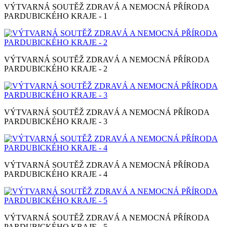
VÝTVARNÁ SOUTĚŽ ZDRAVÁ A NEMOCNÁ PŘÍRODA
PARDUBICKÉHO KRAJE - 1
VÝTVARNÁ SOUTĚŽ ZDRAVÁ A NEMOCNÁ PŘÍRODA
PARDUBICKÉHO KRAJE - 2
VÝTVARNÁ SOUTĚŽ ZDRAVÁ A NEMOCNÁ PŘÍRODA
PARDUBICKÉHO KRAJE - 3
VÝTVARNÁ SOUTĚŽ ZDRAVÁ A NEMOCNÁ PŘÍRODA
PARDUBICKÉHO KRAJE - 4
VÝTVARNÁ SOUTĚŽ ZDRAVÁ A NEMOCNÁ PŘÍRODA
PARDUBICKÉHO KRAJE - 5