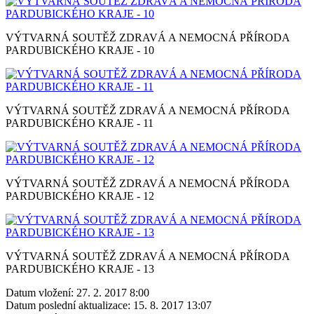
VÝTVARNÁ SOUTĚŽ ZDRAVÁ A NEMOCNÁ PŘÍRODA
PARDUBICKÉHO KRAJE - 10
VÝTVARNÁ SOUTĚŽ ZDRAVÁ A NEMOCNÁ PŘÍRODA
PARDUBICKÉHO KRAJE - 11
VÝTVARNÁ SOUTĚŽ ZDRAVÁ A NEMOCNÁ PŘÍRODA
PARDUBICKÉHO KRAJE - 12
VÝTVARNÁ SOUTĚŽ ZDRAVÁ A NEMOCNÁ PŘÍRODA
PARDUBICKÉHO KRAJE - 13
Datum vložení:
27. 2. 2017 8:00
Datum poslední aktualizace:
15. 8. 2017 13:07