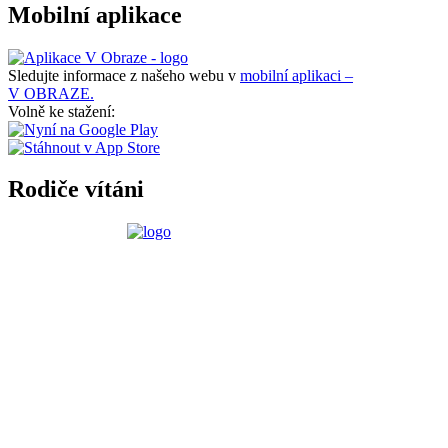
Mobilní aplikace
Sledujte informace z našeho webu v
mobilní aplikaci –
V OBRAZE.
Volně ke stažení:
Rodiče vítáni