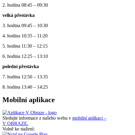
2. hodina 08:45 – 09:30
velká přestávka
3. hodina 09:45 – 10:30
4. hodina 10:35 – 11:20
5. hodina 11:30 – 12:15
6. hodina 12:25 – 13:10
polední přestávka
7. hodina 12:50 – 13:35
8. hodina 13:40 – 14:25
Mobilní aplikace
Sledujte informace z našeho webu v
mobilní aplikaci –
V OBRAZE.
Volně ke stažení: