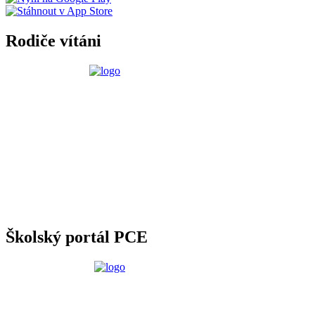
Rodiče vítáni
Školský portál PCE