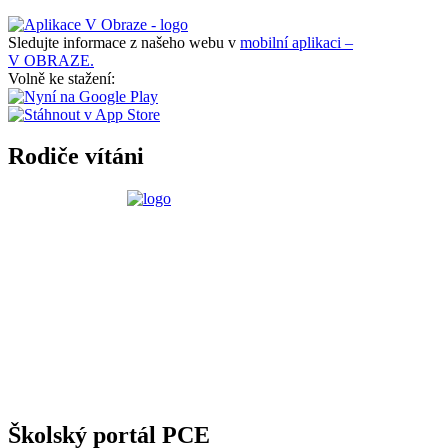
Sledujte informace z našeho webu v
mobilní aplikaci –
V OBRAZE.
Volně ke stažení:
Rodiče vítáni
Školský portál PCE