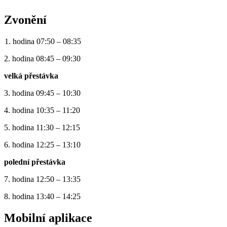
Zvonění
1. hodina 07:50 – 08:35
2. hodina 08:45 – 09:30
velká přestávka
3. hodina 09:45 – 10:30
4. hodina 10:35 – 11:20
5. hodina 11:30 – 12:15
6. hodina 12:25 – 13:10
polední přestávka
7. hodina 12:50 – 13:35
8. hodina 13:40 – 14:25
Mobilní aplikace