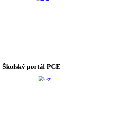
Školský portál PCE