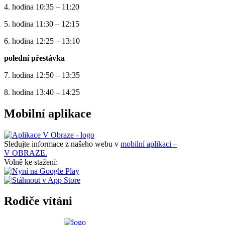
4. hodina 10:35 – 11:20
5. hodina 11:30 – 12:15
6. hodina 12:25 – 13:10
polední přestávka
7. hodina 12:50 – 13:35
8. hodina 13:40 – 14:25
Mobilní aplikace
Sledujte informace z našeho webu v
mobilní aplikaci –
V OBRAZE.
Volně ke stažení:
Rodiče vítáni