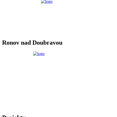
Ronov nad Doubravou