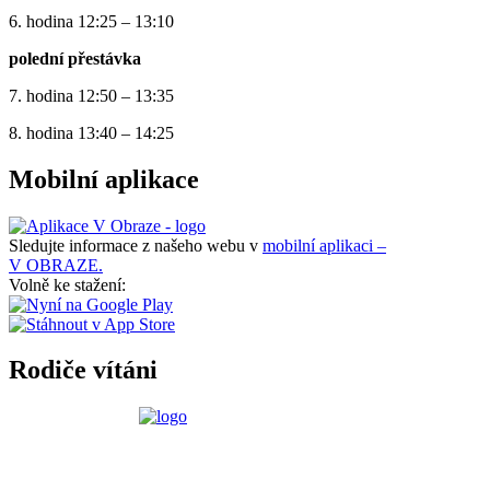
6. hodina 12:25 – 13:10
polední přestávka
7. hodina 12:50 – 13:35
8. hodina 13:40 – 14:25
Mobilní aplikace
Sledujte informace z našeho webu v
mobilní aplikaci –
V OBRAZE.
Volně ke stažení:
Rodiče vítáni