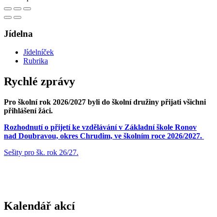
Jídelna
Jídelníček
Rubrika
Rychlé zprávy
Pro školní rok 2026/2027 byli do školní družiny přijati všichni
přihlášení žáci.
Rozhodnutí o přijetí ke vzdělávání v Základní škole Ronov
nad Doubravou, okres Chrudim, ve školním roce 2026/2027.
Sešity pro šk. rok 26/27.
Kalendář akcí