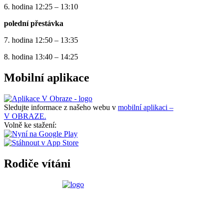
6. hodina 12:25 – 13:10
polední přestávka
7. hodina 12:50 – 13:35
8. hodina 13:40 – 14:25
Mobilní aplikace
Sledujte informace z našeho webu v
mobilní aplikaci –
V OBRAZE.
Volně ke stažení:
Rodiče vítáni