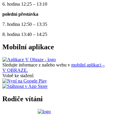
6. hodina 12:25 – 13:10
polední přestávka
7. hodina 12:50 – 13:35
8. hodina 13:40 – 14:25
Mobilní aplikace
Sledujte informace z našeho webu v
mobilní aplikaci –
V OBRAZE.
Volně ke stažení:
Rodiče vítáni