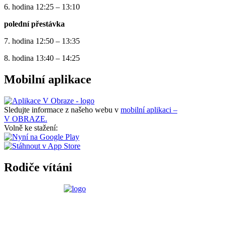
6. hodina 12:25 – 13:10
polední přestávka
7. hodina 12:50 – 13:35
8. hodina 13:40 – 14:25
Mobilní aplikace
Sledujte informace z našeho webu v
mobilní aplikaci –
V OBRAZE.
Volně ke stažení:
Rodiče vítáni