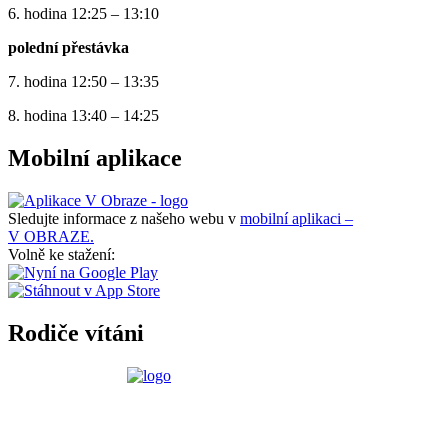
6. hodina 12:25 – 13:10
polední přestávka
7. hodina 12:50 – 13:35
8. hodina 13:40 – 14:25
Mobilní aplikace
Sledujte informace z našeho webu v
mobilní aplikaci –
V OBRAZE.
Volně ke stažení:
Rodiče vítáni