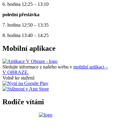
6. hodina 12:25 – 13:10
polední přestávka
7. hodina 12:50 – 13:35
8. hodina 13:40 – 14:25
Mobilní aplikace
Sledujte informace z našeho webu v
mobilní aplikaci –
V OBRAZE.
Volně ke stažení:
Rodiče vítáni